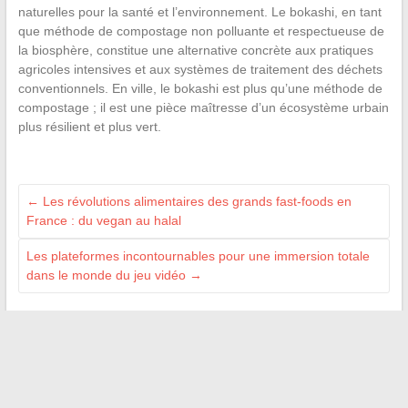
naturelles pour la santé et l’environnement. Le bokashi, en tant
que méthode de compostage non polluante et respectueuse de
la biosphère, constitue une alternative concrète aux pratiques
agricoles intensives et aux systèmes de traitement des déchets
conventionnels. En ville, le bokashi est plus qu’une méthode de
compostage ; il est une pièce maîtresse d’un écosystème urbain
plus résilient et plus vert.
←
Les révolutions alimentaires des grands fast-foods en
France : du vegan au halal
Les plateformes incontournables pour une immersion totale
dans le monde du jeu vidéo
→
Recherche
LES SITES AMIS