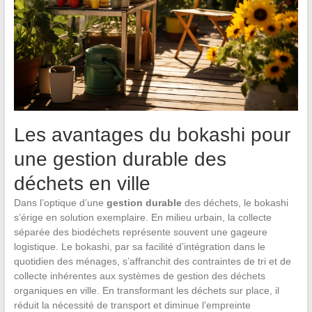
Les avantages du bokashi pour
une gestion durable des
déchets en ville
Dans l’optique d’une
gestion durable
des déchets, le bokashi
s’érige en solution exemplaire. En milieu urbain, la collecte
séparée des biodéchets représente souvent une gageure
logistique. Le bokashi, par sa facilité d’intégration dans le
quotidien des ménages, s’affranchit des contraintes de tri et de
collecte inhérentes aux systèmes de gestion des déchets
organiques en ville. En transformant les déchets sur place, il
réduit la nécessité de transport et diminue l’empreinte