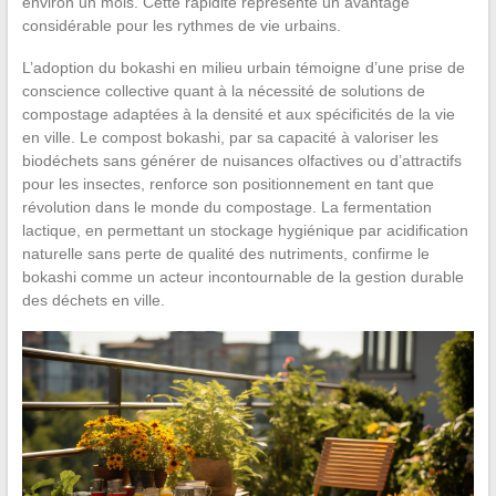
environ un mois. Cette rapidité représente un avantage
considérable pour les rythmes de vie urbains.
L’adoption du bokashi en milieu urbain témoigne d’une prise de
conscience collective quant à la nécessité de solutions de
compostage adaptées à la densité et aux spécificités de la vie
en ville. Le compost bokashi, par sa capacité à valoriser les
biodéchets sans générer de nuisances olfactives ou d’attractifs
pour les insectes, renforce son positionnement en tant que
révolution dans le monde du compostage. La fermentation
lactique, en permettant un stockage hygiénique par acidification
naturelle sans perte de qualité des nutriments, confirme le
bokashi comme un acteur incontournable de la gestion durable
des déchets en ville.