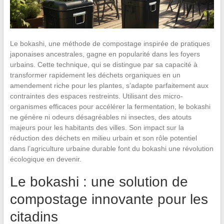
Le bokashi, une méthode de compostage inspirée de pratiques
japonaises ancestrales, gagne en popularité dans les foyers
urbains. Cette technique, qui se distingue par sa capacité à
transformer rapidement les déchets organiques en un
amendement riche pour les plantes, s’adapte parfaitement aux
contraintes des espaces restreints. Utilisant des micro-
organismes efficaces pour accélérer la fermentation, le bokashi
ne génère ni odeurs désagréables ni insectes, des atouts
majeurs pour les habitants des villes. Son impact sur la
réduction des déchets en milieu urbain et son rôle potentiel
dans l’agriculture urbaine durable font du bokashi une révolution
écologique en devenir.
Le bokashi : une solution de
compostage innovante pour les
citadins