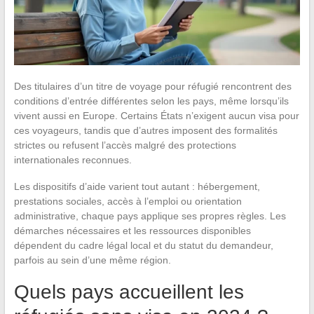
Des titulaires d’un titre de voyage pour réfugié rencontrent des
conditions d’entrée différentes selon les pays, même lorsqu’ils
vivent aussi en Europe. Certains États n’exigent aucun visa pour
ces voyageurs, tandis que d’autres imposent des formalités
strictes ou refusent l’accès malgré des protections
internationales reconnues.
Les dispositifs d’aide varient tout autant : hébergement,
prestations sociales, accès à l’emploi ou orientation
administrative, chaque pays applique ses propres règles. Les
démarches nécessaires et les ressources disponibles
dépendent du cadre légal local et du statut du demandeur,
parfois au sein d’une même région.
Quels pays accueillent les