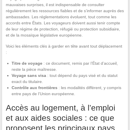
mauvaises surprises, il est indispensable de consulter
régulièrement les ressources fiables et de s’informer auprès des
ambassades. Les réglementations évoluent, tout comme les
accords entre États. Les voyageurs doivent aussi tenir compte
de leur régime de protection, réfugié ou protection subsidiaire,
et de la mosaïque législative européenne.
Voici les éléments clés à garder en tête avant tout déplacement
:
Titre de voyage
: ce document, remis par l’État d’accueil,
reste la pièce maîtresse.
Voyage sans visa
: tout dépend du pays visé et du statut
exact du titulaire.
Contrôle aux frontières
: les modalités diffèrent, y compris
entre pays de l’Union européenne.
Accès au logement, à l’emploi
et aux aides sociales : ce que
proposent les principaux pays