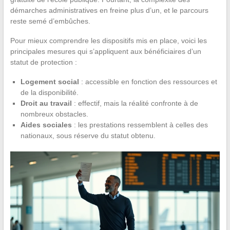
démarches administratives en freine plus d’un, et le parcours
reste semé d’embûches.
Pour mieux comprendre les dispositifs mis en place, voici les
principales mesures qui s’appliquent aux bénéficiaires d’un
statut de protection :
Logement social
: accessible en fonction des ressources et
de la disponibilité.
Droit au travail
: effectif, mais la réalité confronte à de
nombreux obstacles.
Aides sociales
: les prestations ressemblent à celles des
nationaux, sous réserve du statut obtenu.