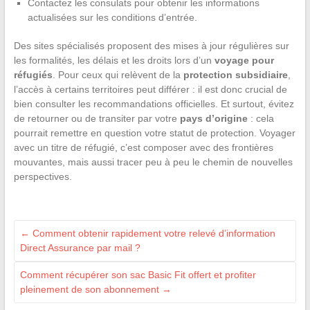
Contactez les consulats pour obtenir les informations
actualisées sur les conditions d’entrée.
Des sites spécialisés proposent des mises à jour régulières sur
les formalités, les délais et les droits lors d’un
voyage pour
réfugiés
. Pour ceux qui relèvent de la
protection subsidiaire
,
l’accès à certains territoires peut différer : il est donc crucial de
bien consulter les recommandations officielles. Et surtout, évitez
de retourner ou de transiter par votre
pays d’origine
: cela
pourrait remettre en question votre statut de protection. Voyager
avec un titre de réfugié, c’est composer avec des frontières
mouvantes, mais aussi tracer peu à peu le chemin de nouvelles
perspectives.
←
Comment obtenir rapidement votre relevé d’information
Direct Assurance par mail ?
Comment récupérer son sac Basic Fit offert et profiter
pleinement de son abonnement
→