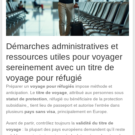
Démarches administratives et
ressources utiles pour voyager
sereinement avec un titre de
voyage pour réfugié
Préparer un
voyage pour réfugiés
impose méthode et
anticipation. Le
titre de voyage
, attribué aux personnes sous
statut de protection
, réfugié ou bénéficiaire de la protection
subsidiaire,, tient lieu de passeport et autorise l’entrée dans
plusieurs
pays sans visa
, principalement en Europe.
Avant de partir, contrôlez toujours la
validité du titre de
voyage
: la plupart des pays européens demandent qu’il reste