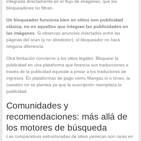
integrada directamente en el flujo de imágenes, que los
bloqueadores no filtran.
Un bloqueador funciona bien en sitios con publicidad
clásica, no en aquellos que integran las publicidades en
las imágenes
. Si observas anuncios insertados entre las
páginas del scan (y no alrededor), el bloqueador no hará
ninguna diferencia.
Otra limitación concierne a los sitios legales. Bloquear la
publicidad en una plataforma que financia sus traducciones a
través de la publicidad equivale a privar a los traductores de
ingresos. En plataformas de pago como Mangas.io o Izneo, la
cuestión no se plantea ya que la suscripción reemplaza la
publicidad.
Comunidades y
recomendaciones: más allá de
los motores de búsqueda
Las comparativas estructuradas de sitios yaoiscan son raras en