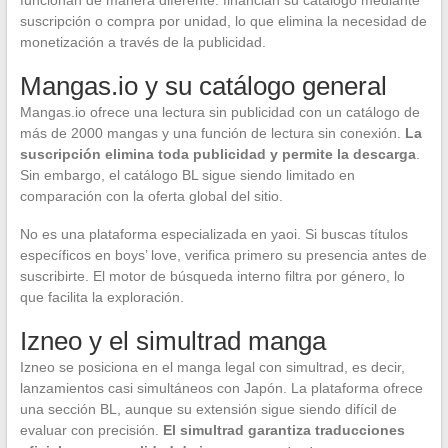
suscripción o compra por unidad, lo que elimina la necesidad de
monetización a través de la publicidad.
Mangas.io y su catálogo general
Mangas.io ofrece una lectura sin publicidad con un catálogo de
más de 2000 mangas y una función de lectura sin conexión.
La
suscripción elimina toda publicidad y permite la descarga
.
Sin embargo, el catálogo BL sigue siendo limitado en
comparación con la oferta global del sitio.
No es una plataforma especializada en yaoi. Si buscas títulos
específicos en boys’ love, verifica primero su presencia antes de
suscribirte. El motor de búsqueda interno filtra por género, lo
que facilita la exploración.
Izneo y el simultrad manga
Izneo se posiciona en el manga legal con simultrad, es decir,
lanzamientos casi simultáneos con Japón. La plataforma ofrece
una sección BL, aunque su extensión sigue siendo difícil de
evaluar con precisión.
El simultrad garantiza traducciones