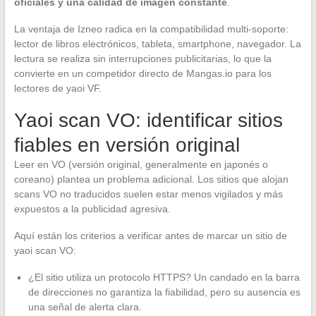
oficiales y una calidad de imagen constante
.
La ventaja de Izneo radica en la compatibilidad multi-soporte:
lector de libros electrónicos, tableta, smartphone, navegador. La
lectura se realiza sin interrupciones publicitarias, lo que la
convierte en un competidor directo de Mangas.io para los
lectores de yaoi VF.
Yaoi scan VO: identificar sitios
fiables en versión original
Leer en VO (versión original, generalmente en japonés o
coreano) plantea un problema adicional. Los sitios que alojan
scans VO no traducidos suelen estar menos vigilados y más
expuestos a la publicidad agresiva.
Aquí están los criterios a verificar antes de marcar un sitio de
yaoi scan VO:
¿El sitio utiliza un protocolo HTTPS? Un candado en la barra
de direcciones no garantiza la fiabilidad, pero su ausencia es
una señal de alerta clara.