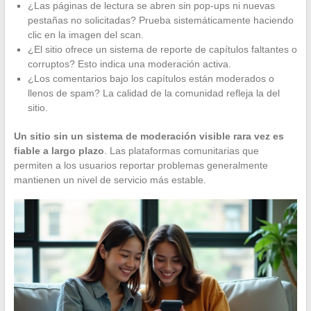
¿Las páginas de lectura se abren sin pop-ups ni nuevas
pestañas no solicitadas? Prueba sistemáticamente haciendo
clic en la imagen del scan.
¿El sitio ofrece un sistema de reporte de capítulos faltantes o
corruptos? Esto indica una moderación activa.
¿Los comentarios bajo los capítulos están moderados o
llenos de spam? La calidad de la comunidad refleja la del
sitio.
Un sitio sin un sistema de moderación visible rara vez es
fiable a largo plazo
. Las plataformas comunitarias que
permiten a los usuarios reportar problemas generalmente
mantienen un nivel de servicio más estable.