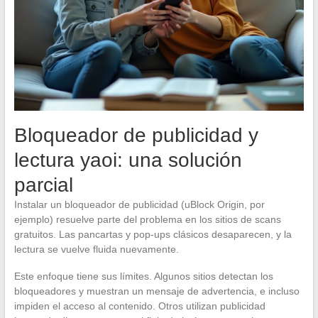
Bloqueador de publicidad y
lectura yaoi: una solución
parcial
Instalar un bloqueador de publicidad (uBlock Origin, por
ejemplo) resuelve parte del problema en los sitios de scans
gratuitos. Las pancartas y pop-ups clásicos desaparecen, y la
lectura se vuelve fluida nuevamente.
Este enfoque tiene sus límites. Algunos sitios detectan los
bloqueadores y muestran un mensaje de advertencia, e incluso
impiden el acceso al contenido. Otros utilizan publicidad