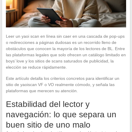
Leer un yaoi scan en línea sin caer en una cascada de pop-ups
o redirecciones a páginas dudosas es un recorrido lleno de
obstáculos que conocen la mayoría de los lectores de BL. Entre
las plataformas legales que solo ofrecen un catálogo limitado en
boys’ love y los sitios de scans saturados de publicidad, la
elección se reduce rápidamente.
Este artículo detalla los criterios concretos para identificar un
sitio de yaoiscan VF o VO realmente cómodo, y señala las
plataformas que merecen su atención.
Estabilidad del lector y
navegación: lo que separa un
buen sitio de uno malo