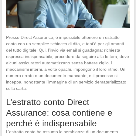
Presso Direct Assurance, è impossibile ottenere un estratto
conto con un semplice schiocco di dita, e tant’è per gli amanti
del tutto digitale. Qui, l’invio via email si guadagna: richiesta
espressa indispensabile, procedure da seguire alla lettera, dove
alcuni assicuratori automatizzano senza battere ciglio. I
meccanismi interni, a volte opachi, impongono il loro ritmo. Un
numero errato o un documento mancante, e il processo si
inceppa, nonostante l’immagine di un servizio dematerializzato
sulla carta.
L’estratto conto Direct
Assurance: cosa contiene e
perché è indispensabile
L’estratto conto ha assunto le sembianze di un documento