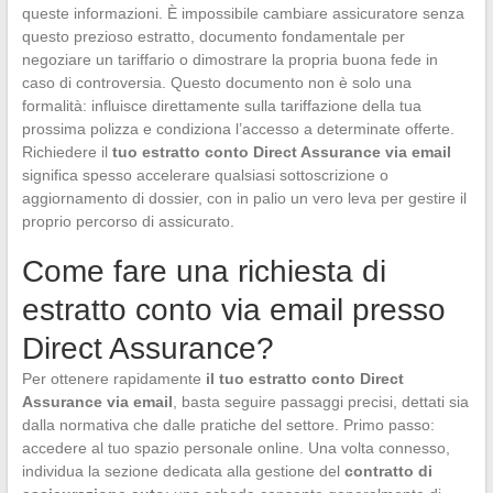
queste informazioni. È impossibile cambiare assicuratore senza
questo prezioso estratto, documento fondamentale per
negoziare un tariffario o dimostrare la propria buona fede in
caso di controversia. Questo documento non è solo una
formalità: influisce direttamente sulla tariffazione della tua
prossima polizza e condiziona l’accesso a determinate offerte.
Richiedere il
tuo estratto conto Direct Assurance via email
significa spesso accelerare qualsiasi sottoscrizione o
aggiornamento di dossier, con in palio un vero leva per gestire il
proprio percorso di assicurato.
Come fare una richiesta di
estratto conto via email presso
Direct Assurance?
Per ottenere rapidamente
il tuo estratto conto Direct
Assurance via email
, basta seguire passaggi precisi, dettati sia
dalla normativa che dalle pratiche del settore. Primo passo:
accedere al tuo spazio personale online. Una volta connesso,
individua la sezione dedicata alla gestione del
contratto di