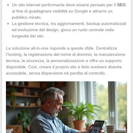
Un sito internet performante deve essere pensato per il
SEO
,
al fine di guadagnare visibilità su Google e attrarre un
pubblico mirato.
La gestione tecnica, tra aggiornamenti, backup automatizzati
ed evoluzione del design, gioca un ruolo centrale nella
longevità del sito.
La soluzione all-in-one risponde a queste sfide. Centralizza
l’hosting, la registrazione del nome di dominio, la manutenzione
tecnica, la sicurezza, la personalizzazione e offre un supporto
disponibile. Così, creare il proprio sito e farlo evolvere diventa
accessibile, senza dispersione né perdita di controllo.