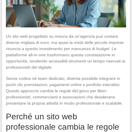
Un sito web progettato su misura da un’agenzia può costare
diverse migliaia di euro, ma quasi la metà delle piccole imprese
rinuncia a questo investimento per mancanza di budget. Le
piattaforme all-in-one trasformano questa constatazione in
opportunità, rendendo accessibili strumenti un tempo riservati ai
professionisti del digitale.
Senze codice né team dedicato, diventa possibile integrare in
pochi clic prenotazioni, pagamenti online e portfolio interattivi.
Questo approccio cambia le regole del gioco per liberi
professionisti, commercianti e associazioni che desiderano
presentare la propria attività in modo professionale e scalabile.
Perché un sito web
professionale cambia le regole