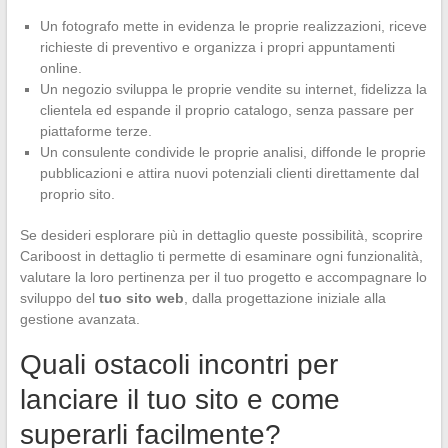
Un fotografo mette in evidenza le proprie realizzazioni, riceve
richieste di preventivo e organizza i propri appuntamenti
online.
Un negozio sviluppa le proprie vendite su internet, fidelizza la
clientela ed espande il proprio catalogo, senza passare per
piattaforme terze.
Un consulente condivide le proprie analisi, diffonde le proprie
pubblicazioni e attira nuovi potenziali clienti direttamente dal
proprio sito.
Se desideri esplorare più in dettaglio queste possibilità, scoprire
Cariboost in dettaglio ti permette di esaminare ogni funzionalità,
valutare la loro pertinenza per il tuo progetto e accompagnare lo
sviluppo del
tuo sito web
, dalla progettazione iniziale alla
gestione avanzata.
Quali ostacoli incontri per
lanciare il tuo sito e come
superarli facilmente?