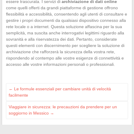
essere trascurata. I servizi di
archiviazione di dati online
come quelli offerti da grandi piattaforme di gestione offrono
flessibilità e accessibilità, consentendo agli utenti di consultare e
gestire i propri documenti da qualsiasi dispositivo connesso alla
rete locale o a internet. Questa soluzione affascina per la sua
semplicità, ma suscita anche interrogativi legittimi riguardo alla
sovranità e alla riservatezza dei dati. Pertanto, considerate
questi elementi con discernimento per scegliere la soluzione di
archiviazione che rafforzerà la sicurezza della vostra rete,
rispondendo al contempo alle vostre esigenze di connettività e
accesso alle vostre informazioni personali o professionali.
←
Le formule essenziali per cambiare unità di velocità
facilmente
Viaggiare in sicurezza: le precauzioni da prendere per un
soggiorno in Messico
→
Search