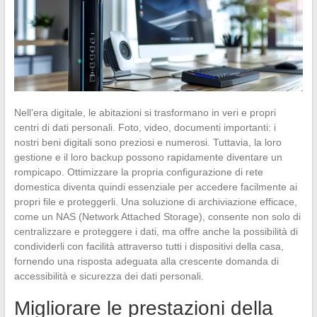
Nell’era digitale, le abitazioni si trasformano in veri e propri
centri di dati personali. Foto, video, documenti importanti: i
nostri beni digitali sono preziosi e numerosi. Tuttavia, la loro
gestione e il loro backup possono rapidamente diventare un
rompicapo. Ottimizzare la propria configurazione di rete
domestica diventa quindi essenziale per accedere facilmente ai
propri file e proteggerli. Una soluzione di archiviazione efficace,
come un NAS (Network Attached Storage), consente non solo di
centralizzare e proteggere i dati, ma offre anche la possibilità di
condividerli con facilità attraverso tutti i dispositivi della casa,
fornendo una risposta adeguata alla crescente domanda di
accessibilità e sicurezza dei dati personali.
Migliorare le prestazioni della