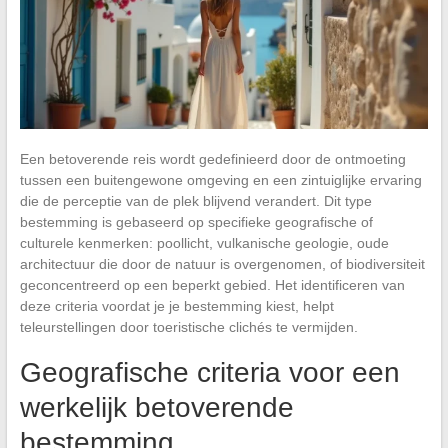
Een betoverende reis wordt gedefinieerd door de ontmoeting
tussen een buitengewone omgeving en een zintuiglijke ervaring
die de perceptie van de plek blijvend verandert. Dit type
bestemming is gebaseerd op specifieke geografische of
culturele kenmerken: poollicht, vulkanische geologie, oude
architectuur die door de natuur is overgenomen, of biodiversiteit
geconcentreerd op een beperkt gebied. Het identificeren van
deze criteria voordat je je bestemming kiest, helpt
teleurstellingen door toeristische clichés te vermijden.
Geografische criteria voor een
werkelijk betoverende
bestemming