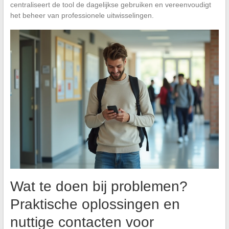
centraliseert de tool de dagelijkse gebruiken en vereenvoudigt
het beheer van professionele uitwisselingen.
Wat te doen bij problemen?
Praktische oplossingen en
nuttige contacten voor