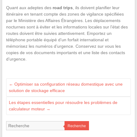
Quant aux adeptes des
road trips
, ils doivent planifier leur
itinéraire en tenant compte des zones de vigilance spécifiées
par le Ministère des Affaires Étrangères. Les déplacements
nocturnes sont à éviter et les informations locales sur l’état des
routes doivent être suivies attentivement. Emportez un
téléphone portable équipé d’un forfait international et
mémorisez les numéros d’urgence. Conservez sur vous les
copies de vos documents importants et une liste des contacts
d’urgence.
←
Optimiser sa configuration réseau domestique avec une
solution de stockage efficace
Les étapes essentielles pour résoudre les problèmes de
calculateur moteur
→
Recherche