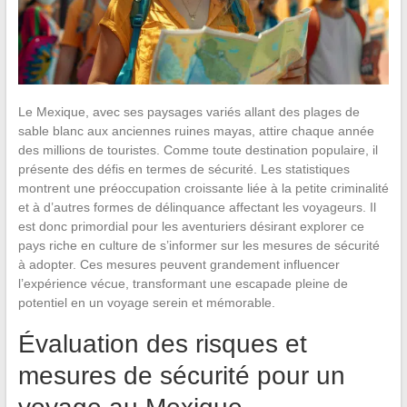
Le Mexique, avec ses paysages variés allant des plages de
sable blanc aux anciennes ruines mayas, attire chaque année
des millions de touristes. Comme toute destination populaire, il
présente des défis en termes de sécurité. Les statistiques
montrent une préoccupation croissante liée à la petite criminalité
et à d’autres formes de délinquance affectant les voyageurs. Il
est donc primordial pour les aventuriers désirant explorer ce
pays riche en culture de s’informer sur les mesures de sécurité
à adopter. Ces mesures peuvent grandement influencer
l’expérience vécue, transformant une escapade pleine de
potentiel en un voyage serein et mémorable.
Évaluation des risques et
mesures de sécurité pour un