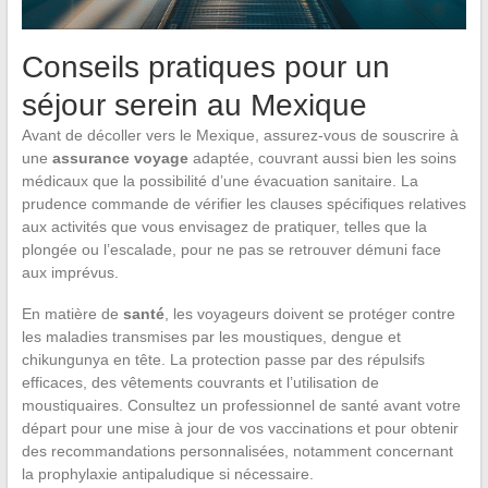
Conseils pratiques pour un
séjour serein au Mexique
Avant de décoller vers le Mexique, assurez-vous de souscrire à
une
assurance voyage
adaptée, couvrant aussi bien les soins
médicaux que la possibilité d’une évacuation sanitaire. La
prudence commande de vérifier les clauses spécifiques relatives
aux activités que vous envisagez de pratiquer, telles que la
plongée ou l’escalade, pour ne pas se retrouver démuni face
aux imprévus.
En matière de
santé
, les voyageurs doivent se protéger contre
les maladies transmises par les moustiques, dengue et
chikungunya en tête. La protection passe par des répulsifs
efficaces, des vêtements couvrants et l’utilisation de
moustiquaires. Consultez un professionnel de santé avant votre
départ pour une mise à jour de vos vaccinations et pour obtenir
des recommandations personnalisées, notamment concernant
la prophylaxie antipaludique si nécessaire.