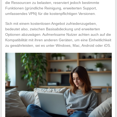
die Ressourcen zu belasten, reserviert jedoch bestimmte
Funktionen (gründliche Reinigung, erweiterten Support,
umfassendes VPN) für die kostenpflichtigen Versionen.
Sich mit einem kostenlosen Angebot zufriedenzugeben,
bedeutet also, zwischen Basisabdeckung und erweiterten
Optionen abzuwägen. Aufmerksame Nutzer achten auch auf die
Kompatibilität mit ihren anderen Geräten, um eine Einheitlichkeit
zu gewährleisten, sei es unter Windows, Mac, Android oder iOS.