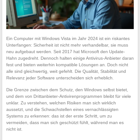
Ein Computer mit Windows Vista im Jahr 2024 ist ein riskantes
Unterfangen: Sicherheit ist nicht mehr verhandelbar, sie muss
neu aufgebaut werden. Seit 2017 hat Microsoft den Update-
Hahn zugedreht. Dennoch halten einige Antivirus-Anbieter daran
fest und bieten weiterhin kompatible Lösungen an. Doch nicht
alle sind gleichwertig, weit gefehlt. Die Qualität, Stabilität und
Relevanz jeder Software unterscheiden sich erheblich.
Die Grenze zwischen dem Schutz, den Windows selbst bietet,
und dem von Drittanbieter-Antivirenprogrammen bleibt für viele
unklar. Zu verstehen, welchen Risiken man sich wirklich
aussetzt, und die Schwachstellen eines vernachlässigten
Systems zu erkennen: das ist der erste Schritt, um zu
vermeiden, dass man sich geschützt fühlt, während man es
nicht ist.