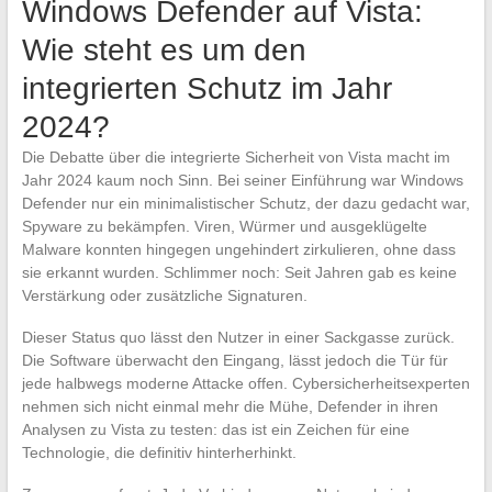
Windows Defender auf Vista:
Wie steht es um den
integrierten Schutz im Jahr
2024?
Die Debatte über die integrierte Sicherheit von Vista macht im
Jahr 2024 kaum noch Sinn. Bei seiner Einführung war Windows
Defender nur ein minimalistischer Schutz, der dazu gedacht war,
Spyware zu bekämpfen. Viren, Würmer und ausgeklügelte
Malware konnten hingegen ungehindert zirkulieren, ohne dass
sie erkannt wurden. Schlimmer noch: Seit Jahren gab es keine
Verstärkung oder zusätzliche Signaturen.
Dieser Status quo lässt den Nutzer in einer Sackgasse zurück.
Die Software überwacht den Eingang, lässt jedoch die Tür für
jede halbwegs moderne Attacke offen. Cybersicherheitsexperten
nehmen sich nicht einmal mehr die Mühe, Defender in ihren
Analysen zu Vista zu testen: das ist ein Zeichen für eine
Technologie, die definitiv hinterherhinkt.