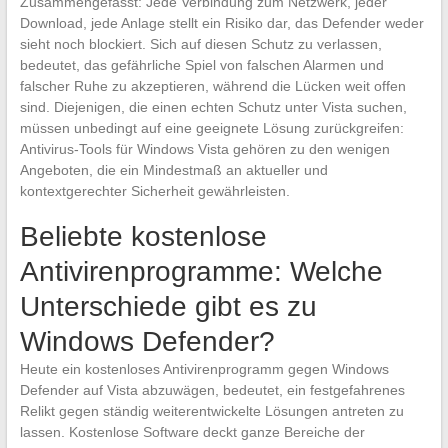
Zusammengefasst: Jede Verbindung zum Netzwerk, jeder
Download, jede Anlage stellt ein Risiko dar, das Defender weder
sieht noch blockiert. Sich auf diesen Schutz zu verlassen,
bedeutet, das gefährliche Spiel von falschen Alarmen und
falscher Ruhe zu akzeptieren, während die Lücken weit offen
sind. Diejenigen, die einen echten Schutz unter Vista suchen,
müssen unbedingt auf eine geeignete Lösung zurückgreifen:
Antivirus-Tools für Windows Vista gehören zu den wenigen
Angeboten, die ein Mindestmaß an aktueller und
kontextgerechter Sicherheit gewährleisten.
Beliebte kostenlose
Antivirenprogramme: Welche
Unterschiede gibt es zu
Windows Defender?
Heute ein kostenloses Antivirenprogramm gegen Windows
Defender auf Vista abzuwägen, bedeutet, ein festgefahrenes
Relikt gegen ständig weiterentwickelte Lösungen antreten zu
lassen. Kostenlose Software deckt ganze Bereiche der