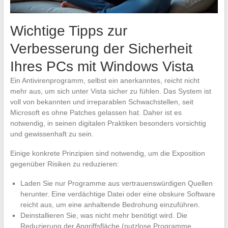
Wichtige Tipps zur
Verbesserung der Sicherheit
Ihres PCs mit Windows Vista
Ein Antivirenprogramm, selbst ein anerkanntes, reicht nicht
mehr aus, um sich unter Vista sicher zu fühlen. Das System ist
voll von bekannten und irreparablen Schwachstellen, seit
Microsoft es ohne Patches gelassen hat. Daher ist es
notwendig, in seinen digitalen Praktiken besonders vorsichtig
und gewissenhaft zu sein.
Einige konkrete Prinzipien sind notwendig, um die Exposition
gegenüber Risiken zu reduzieren:
Laden Sie nur Programme aus vertrauenswürdigen Quellen
herunter. Eine verdächtige Datei oder eine obskure Software
reicht aus, um eine anhaltende Bedrohung einzuführen.
Deinstallieren Sie, was nicht mehr benötigt wird. Die
Reduzierung der Angriffsfläche (nutzlose Programme,