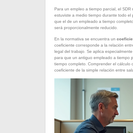
Para un empleo a tiempo parcial, el SDR re
estuviste a medio tiempo durante todo el
que el de un empleado a tiempo completo 
será proporcionalmente reducido.
En la normativa se encuentra un
coeficie
coeficiente corresponde a la relación entr
legal del trabajo. Se aplica especialment
para que un antiguo empleado a tiempo 
tiempo completo. Comprender el cálculo d
coeficiente de la simple relación entre sal