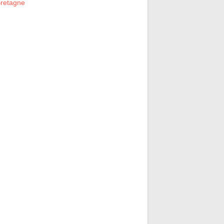
retagne