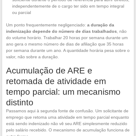
independentemente de o cargo ter sido em tempo integral
ou parcial
Um ponto frequentemente negligenciado:
a duração da
indenização depende do número de dias trabalhados
, não
do volume horário. Trabalhar 20 horas por semana durante um
ano gera o mesmo número de dias de afiliação que 35 horas
por semana durante um ano. A quantidade horária pesa sobre o
valor, não sobre a duração.
Acumulação de ARE e
retomada de atividade em
tempo parcial: um mecanismo
distinto
Passamos aqui à segunda fonte de confusão. Um solicitante de
emprego que retoma uma atividade em tempo parcial enquanto
está sendo indenizado não vê seu ARE simplesmente reduzido
pelo salário recebido. O mecanismo de acumulação funciona de