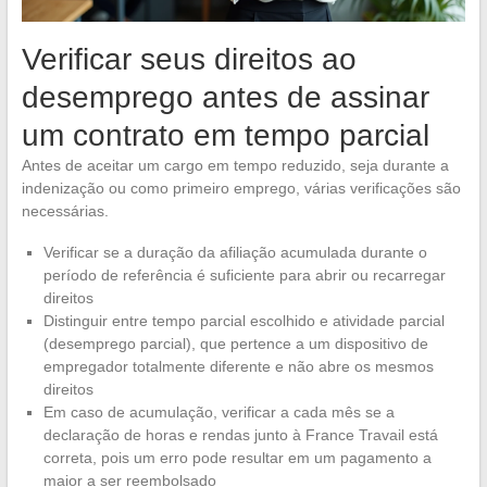
Verificar seus direitos ao
desemprego antes de assinar
um contrato em tempo parcial
Antes de aceitar um cargo em tempo reduzido, seja durante a
indenização ou como primeiro emprego, várias verificações são
necessárias.
Verificar se a duração da afiliação acumulada durante o
período de referência é suficiente para abrir ou recarregar
direitos
Distinguir entre tempo parcial escolhido e atividade parcial
(desemprego parcial), que pertence a um dispositivo de
empregador totalmente diferente e não abre os mesmos
direitos
Em caso de acumulação, verificar a cada mês se a
declaração de horas e rendas junto à France Travail está
correta, pois um erro pode resultar em um pagamento a
maior a ser reembolsado