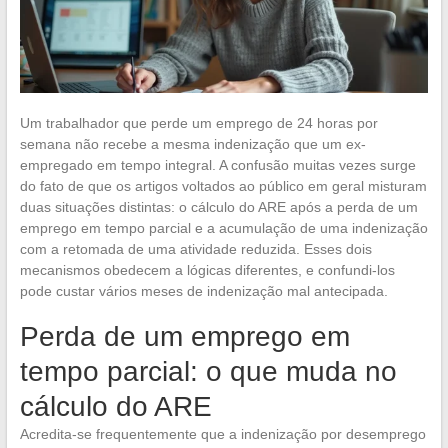
Um trabalhador que perde um emprego de 24 horas por
semana não recebe a mesma indenização que um ex-
empregado em tempo integral. A confusão muitas vezes surge
do fato de que os artigos voltados ao público em geral misturam
duas situações distintas: o cálculo do ARE após a perda de um
emprego em tempo parcial e a acumulação de uma indenização
com a retomada de uma atividade reduzida. Esses dois
mecanismos obedecem a lógicas diferentes, e confundi-los
pode custar vários meses de indenização mal antecipada.
Perda de um emprego em
tempo parcial: o que muda no
cálculo do ARE
Acredita-se frequentemente que a indenização por desemprego