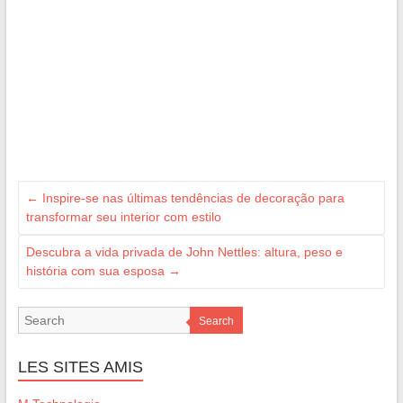
←
Inspire-se nas últimas tendências de decoração para
transformar seu interior com estilo
Descubra a vida privada de John Nettles: altura, peso e
história com sua esposa
→
Search
LES SITES AMIS