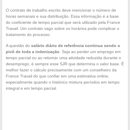
O contrato de trabalho escrito deve mencionar o número de
horas semanais e sua distribuição. Essa informação é a base
do coeficiente de tempo parcial que será utilizado pela France
Travail. Um contrato vago sobre os horários pode complicar o
tratamento do processo.
A questão do
salário diário de referência continua sendo o
pivô de toda a indenização
. Seja ao perder um emprego em
tempo parcial ou ao retomar uma atividade reduzida durante o
desemprego, é sempre esse SJR que determina o valor base. É
melhor fazer o cálculo precisamente com um conselheiro da
France Travail do que confiar em uma estimativa online,
especialmente quando o histórico mistura períodos em tempo
integral e em tempo parcial.