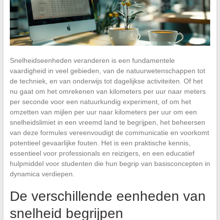
Snelheidseenheden veranderen is een fundamentele
vaardigheid in veel gebieden, van de natuurwetenschappen tot
de techniek, en van onderwijs tot dagelijkse activiteiten. Of het
nu gaat om het omrekenen van kilometers per uur naar meters
per seconde voor een natuurkundig experiment, of om het
omzetten van mijlen per uur naar kilometers per uur om een
snelheidslimiet in een vreemd land te begrijpen, het beheersen
van deze formules vereenvoudigt de communicatie en voorkomt
potentieel gevaarlijke fouten. Het is een praktische kennis,
essentieel voor professionals en reizigers, en een educatief
hulpmiddel voor studenten die hun begrip van basisconcepten in
dynamica verdiepen.
De verschillende eenheden van
snelheid begrijpen