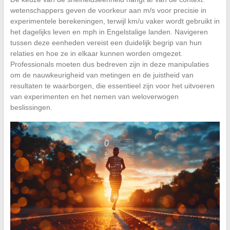
wetenschappers geven de voorkeur aan m/s voor precisie in
experimentele berekeningen, terwijl km/u vaker wordt gebruikt in
het dagelijks leven en mph in Engelstalige landen. Navigeren
tussen deze eenheden vereist een duidelijk begrip van hun
relaties en hoe ze in elkaar kunnen worden omgezet.
Professionals moeten dus bedreven zijn in deze manipulaties
om de nauwkeurigheid van metingen en de juistheid van
resultaten te waarborgen, die essentieel zijn voor het uitvoeren
van experimenten en het nemen van weloverwogen
beslissingen.