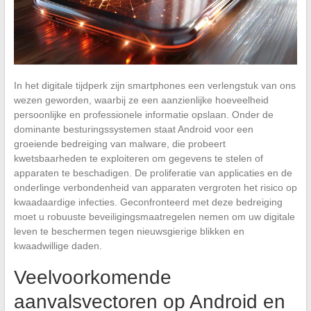
In het digitale tijdperk zijn smartphones een verlengstuk van ons
wezen geworden, waarbij ze een aanzienlijke hoeveelheid
persoonlijke en professionele informatie opslaan. Onder de
dominante besturingssystemen staat Android voor een
groeiende bedreiging van malware, die probeert
kwetsbaarheden te exploiteren om gegevens te stelen of
apparaten te beschadigen. De proliferatie van applicaties en de
onderlinge verbondenheid van apparaten vergroten het risico op
kwaadaardige infecties. Geconfronteerd met deze bedreiging
moet u robuuste beveiligingsmaatregelen nemen om uw digitale
leven te beschermen tegen nieuwsgierige blikken en
kwaadwillige daden.
Veelvoorkomende
aanvalsvectoren op Android en