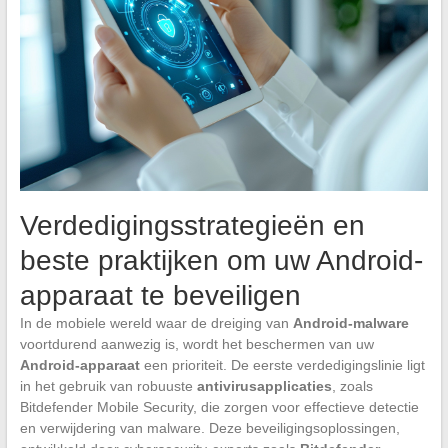
Verdedigingsstrategieën en
beste praktijken om uw Android-
apparaat te beveiligen
In de mobiele wereld waar de dreiging van
Android-malware
voortdurend aanwezig is, wordt het beschermen van uw
Android-apparaat
een prioriteit. De eerste verdedigingslinie ligt
in het gebruik van robuuste
antivirusapplicaties
, zoals
Bitdefender Mobile Security, die zorgen voor effectieve detectie
en verwijdering van malware. Deze beveiligingsoplossingen,