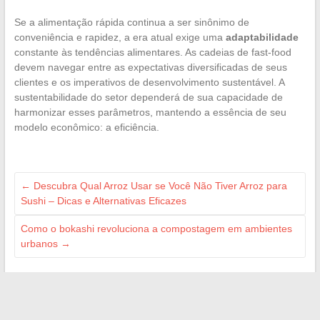
Se a alimentação rápida continua a ser sinônimo de
conveniência e rapidez, a era atual exige uma
adaptabilidade
constante às tendências alimentares. As cadeias de fast-food
devem navegar entre as expectativas diversificadas de seus
clientes e os imperativos de desenvolvimento sustentável. A
sustentabilidade do setor dependerá de sua capacidade de
harmonizar esses parâmetros, mantendo a essência de seu
modelo econômico: a eficiência.
←
Descubra Qual Arroz Usar se Você Não Tiver Arroz para
Sushi – Dicas e Alternativas Eficazes
Como o bokashi revoluciona a compostagem em ambientes
urbanos
→
Search