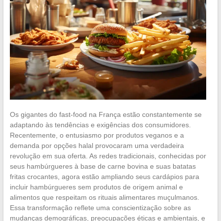
Os gigantes do fast-food na França estão constantemente se
adaptando às tendências e exigências dos consumidores.
Recentemente, o entusiasmo por produtos veganos e a
demanda por opções halal provocaram uma verdadeira
revolução em sua oferta. As redes tradicionais, conhecidas por
seus hambúrgueres à base de carne bovina e suas batatas
fritas crocantes, agora estão ampliando seus cardápios para
incluir hambúrgueres sem produtos de origem animal e
alimentos que respeitam os rituais alimentares muçulmanos.
Essa transformação reflete uma conscientização sobre as
mudanças demográficas, preocupações éticas e ambientais, e