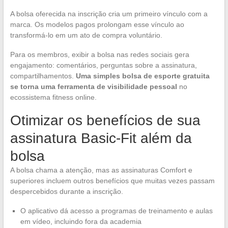
A bolsa oferecida na inscrição cria um primeiro vínculo com a
marca. Os modelos pagos prolongam esse vínculo ao
transformá-lo em um ato de compra voluntário.
Para os membros, exibir a bolsa nas redes sociais gera
engajamento: comentários, perguntas sobre a assinatura,
compartilhamentos.
Uma simples bolsa de esporte gratuita
se torna uma ferramenta de visibilidade pessoal
no
ecossistema fitness online.
Otimizar os benefícios de sua
assinatura Basic-Fit além da
bolsa
A bolsa chama a atenção, mas as assinaturas Comfort e
superiores incluem outros benefícios que muitas vezes passam
despercebidos durante a inscrição.
O aplicativo dá acesso a programas de treinamento e aulas
em vídeo, incluindo fora da academia