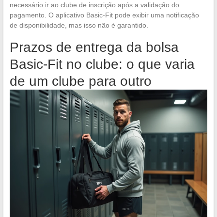
necessário ir ao clube de inscrição após a validação do
pagamento. O aplicativo Basic-Fit pode exibir uma notificação
de disponibilidade, mas isso não é garantido.
Prazos de entrega da bolsa
Basic-Fit no clube: o que varia
de um clube para outro