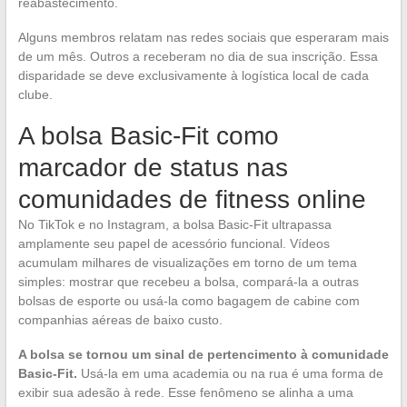
reabastecimento.
Alguns membros relatam nas redes sociais que esperaram mais
de um mês. Outros a receberam no dia de sua inscrição. Essa
disparidade se deve exclusivamente à logística local de cada
clube.
A bolsa Basic-Fit como
marcador de status nas
comunidades de fitness online
No TikTok e no Instagram, a bolsa Basic-Fit ultrapassa
amplamente seu papel de acessório funcional. Vídeos
acumulam milhares de visualizações em torno de um tema
simples: mostrar que recebeu a bolsa, compará-la a outras
bolsas de esporte ou usá-la como bagagem de cabine com
companhias aéreas de baixo custo.
A bolsa se tornou um sinal de pertencimento à comunidade
Basic-Fit.
Usá-la em uma academia ou na rua é uma forma de
exibir sua adesão à rede. Esse fenômeno se alinha a uma