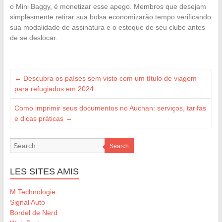
o Mini Baggy, é monetizar esse apego. Membros que desejam
simplesmente retirar sua bolsa economizarão tempo verificando
sua modalidade de assinatura e o estoque de seu clube antes
de se deslocar.
←
Descubra os países sem visto com um título de viagem
para refugiados em 2024
Como imprimir seus documentos no Auchan: serviços, tarifas
e dicas práticas
→
Search
LES SITES AMIS
M Technologie
Signal Auto
Bordel de Nerd