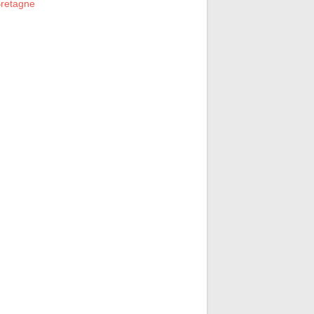
retagne