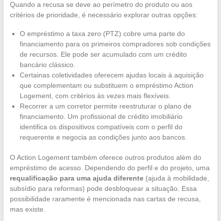
Quando a recusa se deve ao perímetro do produto ou aos
critérios de prioridade, é necessário explorar outras opções:
O empréstimo a taxa zero (PTZ) cobre uma parte do
financiamento para os primeiros compradores sob condições
de recursos. Ele pode ser acumulado com um crédito
bancário clássico.
Certainas coletividades oferecem ajudas locais à aquisição
que complementam ou substituem o empréstimo Action
Logement, com critérios às vezes mais flexíveis.
Recorrer a um corretor permite reestruturar o plano de
financiamento. Um profissional de crédito imobiliário
identifica os dispositivos compatíveis com o perfil do
requerente e negocia as condições junto aos bancos.
O Action Logement também oferece outros produtos além do
empréstimo de acesso. Dependendo do perfil e do projeto, uma
requalificação para uma ajuda diferente
(ajuda à mobilidade,
subsídio para reformas) pode desbloquear a situação. Essa
possibilidade raramente é mencionada nas cartas de recusa,
mas existe.