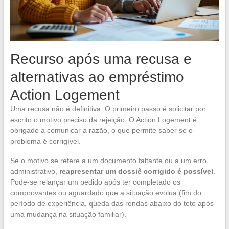
Recurso após uma recusa e
alternativas ao empréstimo
Action Logement
Uma recusa não é definitiva. O primeiro passo é solicitar por
escrito o motivo preciso da rejeição. O Action Logement é
obrigado a comunicar a razão, o que permite saber se o
problema é corrigível.
Se o motivo se refere a um documento faltante ou a um erro
administrativo,
reapresentar um dossiê corrigido é possível
.
Pode-se relançar um pedido após ter completado os
comprovantes ou aguardado que a situação evolua (fim do
período de experiência, queda das rendas abaixo do teto após
uma mudança na situação familiar).