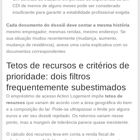
CDI de menos de alguns meses pode ser considerado
insuficiente para garantir a estabilidade profissional exigida.
Cada documento do dossiê deve contar a mesma história
:
mesmo empregador, mesmas rendas, mesmo endereço. Se
sua situação mudou recentemente (mudança, aumento,
mudança de residência), anexe uma carta explicativa com os
documentos correspondentes.
Tetos de recursos e critérios de
prioridade: dois filtros
frequentemente subestimados
O empréstimo de acesso Action Logement impõe
tetos de
recursos
que variam de acordo com a área geográfica do bem
e a composição do lar. Pode-se ultrapassar o limite por alguns
euros e ver seu dossiê rejeitado. Os retornos variam nesse
ponto, mas a margem de tolerância parece quase inexistente.
O cálculo dos recursos leva em conta a renda fiscal de