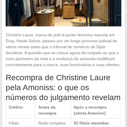
Christine Laure, marca de prêt-à-porter feminino nascida em
Gray, Haute-Saône, passou por um longo processo judicial de
vários meses antes que o tribunal de comércio de Dijon
decidisse. A questão que se coloca agora diz respeito ao que o
novo perímetro da rede e a mudança de acionista modificam
concretamente para a marca, suas funcionárias e suas clientes.
Recompra de Christine Laure
pela Amoniss: o que os
números do julgamento revelam
Critério
Antes da
Após a recompra
recompra
(oferta Amoniss)
Filiais
Rede completa
52 filiais mantidas