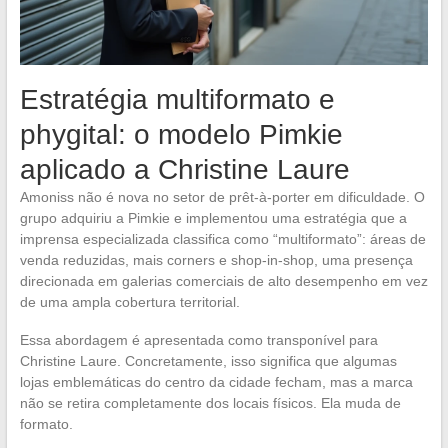
Estratégia multiformato e
phygital: o modelo Pimkie
aplicado a Christine Laure
Amoniss não é nova no setor de prêt-à-porter em dificuldade. O
grupo adquiriu a Pimkie e implementou uma estratégia que a
imprensa especializada classifica como “multiformato”: áreas de
venda reduzidas, mais corners e shop-in-shop, uma presença
direcionada em galerias comerciais de alto desempenho em vez
de uma ampla cobertura territorial.
Essa abordagem é apresentada como transponível para
Christine Laure. Concretamente, isso significa que algumas
lojas emblemáticas do centro da cidade fecham, mas a marca
não se retira completamente dos locais físicos. Ela muda de
formato.