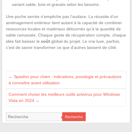
variant sable, bois et gravats selon les besoins.
Une poche serrée n’empêche pas l’audace. La réussite d’un
aménagement extérieur tient autant à la capacité de combiner
ressources locales et matériaux détournés qu’à la quantité de
sable ramassée. Chaque geste de récupération compte, chaque
idée fait baisser le
coût
global du projet. Le vrai luxe, parfois,
c’est de savoir transformer ce que d’autres laissent de côté.
←
Spasfon pour chien : indications, posologie et précautions
à connaître avant utilisation
Comment choisir les meilleurs outils antivirus pour Windows
Vista en 2024
→
Recherche