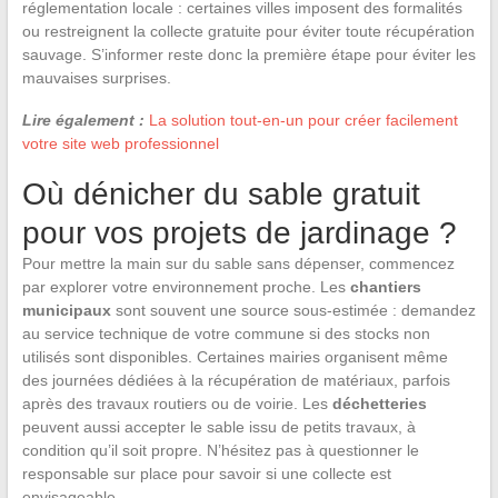
réglementation locale : certaines villes imposent des formalités
ou restreignent la collecte gratuite pour éviter toute récupération
sauvage. S’informer reste donc la première étape pour éviter les
mauvaises surprises.
Lire également :
La solution tout-en-un pour créer facilement
votre site web professionnel
Où dénicher du sable gratuit
pour vos projets de jardinage ?
Pour mettre la main sur du sable sans dépenser, commencez
par explorer votre environnement proche. Les
chantiers
municipaux
sont souvent une source sous-estimée : demandez
au service technique de votre commune si des stocks non
utilisés sont disponibles. Certaines mairies organisent même
des journées dédiées à la récupération de matériaux, parfois
après des travaux routiers ou de voirie. Les
déchetteries
peuvent aussi accepter le sable issu de petits travaux, à
condition qu’il soit propre. N’hésitez pas à questionner le
responsable sur place pour savoir si une collecte est
envisageable.