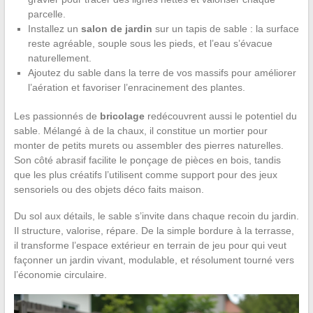
parcelle.
Installez un
salon de jardin
sur un tapis de sable : la surface
reste agréable, souple sous les pieds, et l’eau s’évacue
naturellement.
Ajoutez du sable dans la terre de vos massifs pour améliorer
l’aération et favoriser l’enracinement des plantes.
Les passionnés de
bricolage
redécouvrent aussi le potentiel du
sable. Mélangé à de la chaux, il constitue un mortier pour
monter de petits murets ou assembler des pierres naturelles.
Son côté abrasif facilite le ponçage de pièces en bois, tandis
que les plus créatifs l’utilisent comme support pour des jeux
sensoriels ou des objets déco faits maison.
Du sol aux détails, le sable s’invite dans chaque recoin du jardin.
Il structure, valorise, répare. De la simple bordure à la terrasse,
il transforme l’espace extérieur en terrain de jeu pour qui veut
façonner un jardin vivant, modulable, et résolument tourné vers
l’économie circulaire.