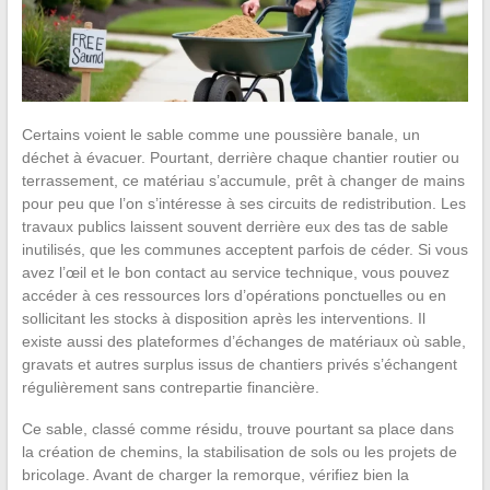
Certains voient le sable comme une poussière banale, un
déchet à évacuer. Pourtant, derrière chaque chantier routier ou
terrassement, ce matériau s’accumule, prêt à changer de mains
pour peu que l’on s’intéresse à ses circuits de redistribution. Les
travaux publics laissent souvent derrière eux des tas de sable
inutilisés, que les communes acceptent parfois de céder. Si vous
avez l’œil et le bon contact au service technique, vous pouvez
accéder à ces ressources lors d’opérations ponctuelles ou en
sollicitant les stocks à disposition après les interventions. Il
existe aussi des plateformes d’échanges de matériaux où sable,
gravats et autres surplus issus de chantiers privés s’échangent
régulièrement sans contrepartie financière.
Ce sable, classé comme résidu, trouve pourtant sa place dans
la création de chemins, la stabilisation de sols ou les projets de
bricolage. Avant de charger la remorque, vérifiez bien la