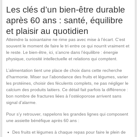
Les clés d’un bien-être durable
après 60 ans : santé, équilibre
et plaisir au quotidien
Atteindre la soixantaine ne rime pas avec mise à l’écart. C’est
souvent le moment de faire le tri entre ce qui nourrit vraiment et
le reste. Le bien-être, ici, s’ancre dans l’équilibre : énergie
physique, curiosité intellectuelle et relations qui comptent.
L’alimentation tient une place de choix dans cette recherche
d’harmonie. Miser sur l’abondance des fruits et légumes, varier
les protéines, choisir des féculents complets, ne pas négliger le
calcium des produits laitiers. Ce détail fait parfois la différence :
bon nombre de fractures liées à l’ostéoporose arrivent sans
signal d’alarme.
Pour s’y retrouver, rappelons les grandes lignes qui composent
une assiette bénéfique après 60 ans :
Des fruits et légumes à chaque repas pour faire le plein de