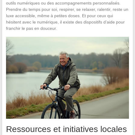
outils numériques ou des accompagnements personnalisés.
Prendre du temps pour soi, respirer, se relaxer, ralentir, reste un
luxe accessible, même à petites doses. Et pour ceux qui
hésitent avec le numérique, il existe des dispositifs d’aide pour
franchir le pas en douceur.
Ressources et initiatives locales