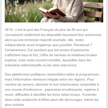
38 % : c’est la part des Français de plus de 60 ans qui
connaissent réellement les dispositifs favorisant leur autonomie,
alors qu’une immense majorité souhaite, elle, rester
indépendante aussi longtemps que possible. Paradoxal ?
Certainement. Car pendant que les envies d’autonomie
s’affichent haut et fort, l’offre de services et initiatives locales
explose, mais reste souvent invisible, éparpillée dans les
méandres administratifs ou les sites méconnus.
Des plateformes publiques rassemblent aides et programmes,
mais l’information demeure inégale selon les régions. Pour
nombre de seniors, dénicher le bon interlocuteur ressemble à
une course d’endurance : paperasse envahissante, repères à
revoir, difficultés à identifier les bons relais locaux. S’orienter
dans cette avalanche d’offres peut vite décourager, même les
plus motivés.