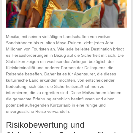
Mexiko, mit seinen vielfältigen Landschaften von weißen
Sandstränden bis zu alten Maya-Ruinen, zieht jedes Jahr
Millionen von Touristen an. Wie jede beliebte Destination bringt
es Herausforderungen in Bezug auf die Sicherheit mit sich. Die
Statistiken zeigen ein wachsendes Anliegen bezüglich der
Kleinkriminalität und anderer Formen der Delinquenz, die
Reisende betreffen. Daher ist es für Abenteurer, die dieses
kulturreiche Land erkunden möchten, von entscheidender
Bedeutung, sich über die Sicherheitsmaßnahmen zu
informieren, die zu ergreifen sind. Diese Maßnahmen können
die gemachte Erfahrung erheblich beeinflussen und einen
potenziell aufregenden Kurzurlaub in eine ruhige und
unvergessliche Reise verwandeln.
Risikobewertung und