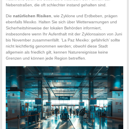
Nebenstraßen, die oft schlechter instand gehalten sind.
Die
natürlichen Risiken
, wie Zyklone und Erdbeben, prägen
ebenfalls Mexiko. Halten Sie sich über Wetterwarnungen und
Sicherheitshinweise der lokalen Behörden informiert,
insbesondere wenn Ihr Aufenthalt mit der Zyklonsaison von Juni
bis November zusammenfällt. ‘La Paz Mexiko: gefährlich’ sollte
nicht leichtfertig genommen werden; obwohl diese Stadt
allgemein als friedlich gilt, kennen Naturereignisse keine
Grenzen und können jede Region betreffen.