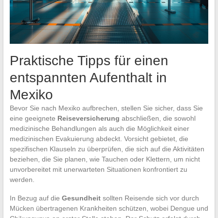
Praktische Tipps für einen
entspannten Aufenthalt in
Mexiko
Bevor Sie nach Mexiko aufbrechen, stellen Sie sicher, dass Sie
eine geeignete
Reiseversicherung
abschließen, die sowohl
medizinische Behandlungen als auch die Möglichkeit einer
medizinischen Evakuierung abdeckt. Vorsicht gebietet, die
spezifischen Klauseln zu überprüfen, die sich auf die Aktivitäten
beziehen, die Sie planen, wie Tauchen oder Klettern, um nicht
unvorbereitet mit unerwarteten Situationen konfrontiert zu
werden.
In Bezug auf die
Gesundheit
sollten Reisende sich vor durch
Mücken übertragenen Krankheiten schützen, wobei Dengue und