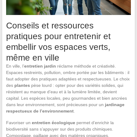
Conseils et ressources
pratiques pour entretenir et
embellir vos espaces verts,
même en ville
En ville, l’
entretien jardin
réclame méthode et créativité.
Espaces restreints, pollution, ombre portée par les bâtiments : il
faut adopter des pratiques adaptées et respectueuses. Le choix
des
plantes
pèse lourd : opter pour des variétés solides, qui
résistent au manque d’eau et à la lumière limitée, devient
capital. Les espèces locales, peu gourmandes et bien ancrées
dans leur environnement, sont précieuses pour un
jardinage
respectueux de l’environnement
.
Favoriser un
entretien écologique
permet d’enrichir la
biodiversité sans s’appuyer sur des produits chimiques.
Compostage, paillage avec des matières organiques,