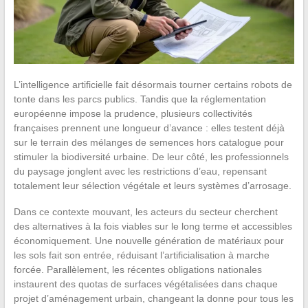
L’intelligence artificielle fait désormais tourner certains robots de
tonte dans les parcs publics. Tandis que la réglementation
européenne impose la prudence, plusieurs collectivités
françaises prennent une longueur d’avance : elles testent déjà
sur le terrain des mélanges de semences hors catalogue pour
stimuler la biodiversité urbaine. De leur côté, les professionnels
du paysage jonglent avec les restrictions d’eau, repensant
totalement leur sélection végétale et leurs systèmes d’arrosage.
Dans ce contexte mouvant, les acteurs du secteur cherchent
des alternatives à la fois viables sur le long terme et accessibles
économiquement. Une nouvelle génération de matériaux pour
les sols fait son entrée, réduisant l’artificialisation à marche
forcée. Parallèlement, les récentes obligations nationales
instaurent des quotas de surfaces végétalisées dans chaque
projet d’aménagement urbain, changeant la donne pour tous les