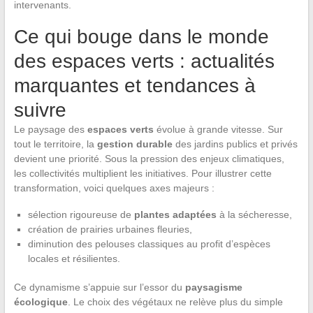
intervenants.
Ce qui bouge dans le monde
des espaces verts : actualités
marquantes et tendances à
suivre
Le paysage des
espaces verts
évolue à grande vitesse. Sur
tout le territoire, la
gestion durable
des jardins publics et privés
devient une priorité. Sous la pression des enjeux climatiques,
les collectivités multiplient les initiatives. Pour illustrer cette
transformation, voici quelques axes majeurs :
sélection rigoureuse de
plantes adaptées
à la sécheresse,
création de prairies urbaines fleuries,
diminution des pelouses classiques au profit d’espèces
locales et résilientes.
Ce dynamisme s’appuie sur l’essor du
paysagisme
écologique
. Le choix des végétaux ne relève plus du simple