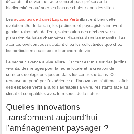
décoratif : il devient un acte concret pour préserver la
biodiversité et atténuer les îlots de chaleur dans les villes.
Les
actualités de Jamet Espaces Verts
illustrent bien cette
évolution. Sur le terrain, les jardiniers et paysagistes innovent :
gestion raisonnée de l’eau, valorisation des déchets verts,
plantation de haies champêtres, diversité dans les massifs. Les
attentes évoluent aussi, autant chez les collectivités que chez
les particuliers soucieux de leur cadre de vie.
Le secteur avance à vive allure. L’accent est mis sur des jardins
vivants, des refuges pour la faune locale et la création de
corridors écologiques jusque dans les centres urbains. Ce
renouveau, porté par l’expérience et l’innovation, s’affirme : offrir
des
espaces verts
à la fois agréables à vivre, résistants face au
climat et compatibles avec le respect de la nature.
Quelles innovations
transforment aujourd’hui
l’aménagement paysager ?