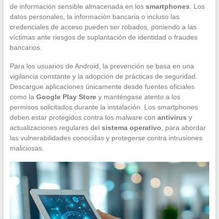
de información sensible almacenada en los
smartphones
. Los
datos personales, la información bancaria o incluso las
credenciales de acceso pueden ser robados, poniendo a las
víctimas ante riesgos de suplantación de identidad o fraudes
bancarios.
Para los usuarios de Android, la prevención se basa en una
vigilancia constante y la adopción de prácticas de seguridad.
Descargue aplicaciones únicamente desde fuentes oficiales
como la
Google Play Store
y manténgase atento a los
permisos solicitados durante la instalación. Los smartphones
deben estar protegidos contra los malware con
antivirus
y
actualizaciones regulares del
sistema operativo
, para abordar
las vulnerabilidades conocidas y protegerse contra intrusiones
maliciosas.