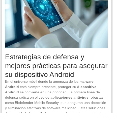
Estrategias de defensa y
mejores prácticas para asegurar
su dispositivo Android
En el universo móvil donde la amenaza de los
malware
Android
está siempre presente, proteger su
dispositivo
Android
se convierte en una prioridad. La primera línea de
defensa radica en el uso de
aplicaciones antivirus
robustas,
como Bitdefender Mobile Security, que aseguran una detección
y eliminación efectivas de software malicioso. Estas soluciones