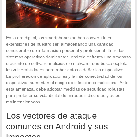
En la era digital, los smartphones se han convertido en
extensiones de nuestro ser, almacenando una cantidad
considerable de información personal y profesional. Entre los
sistemas operativos dominantes, Android enfrenta una amenaza
creciente de software malicioso, o malware, que busca explotar
las vulnerabilidades para robar datos o dañar los dispositivos.
La proliferación de aplicaciones y la interconectividad de los
dispositivos aumentan el riesgo de infecciones maliciosas. Ante
esta amenaza, debe adoptar medidas de seguridad robustas
para proteger su vida digital de miradas indiscretas y actos
malintencionados.
Los vectores de ataque
comunes en Android y sus