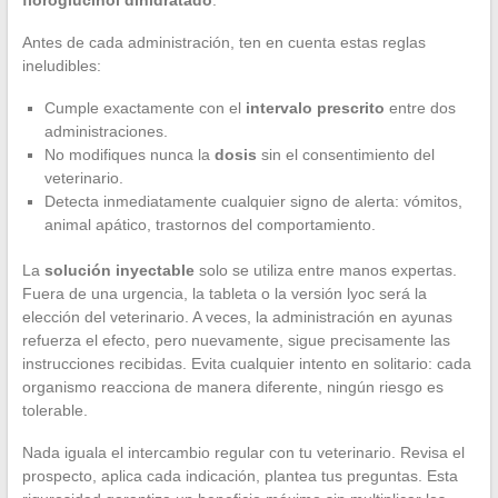
Antes de cada administración, ten en cuenta estas reglas
ineludibles:
Cumple exactamente con el
intervalo prescrito
entre dos
administraciones.
No modifiques nunca la
dosis
sin el consentimiento del
veterinario.
Detecta inmediatamente cualquier signo de alerta: vómitos,
animal apático, trastornos del comportamiento.
La
solución inyectable
solo se utiliza entre manos expertas.
Fuera de una urgencia, la tableta o la versión lyoc será la
elección del veterinario. A veces, la administración en ayunas
refuerza el efecto, pero nuevamente, sigue precisamente las
instrucciones recibidas. Evita cualquier intento en solitario: cada
organismo reacciona de manera diferente, ningún riesgo es
tolerable.
Nada iguala el intercambio regular con tu veterinario. Revisa el
prospecto, aplica cada indicación, plantea tus preguntas. Esta