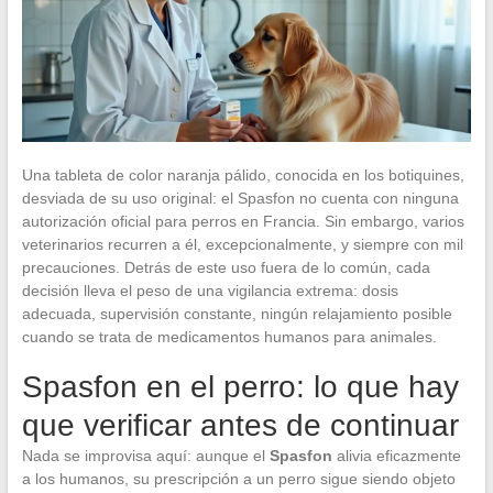
Una tableta de color naranja pálido, conocida en los botiquines,
desviada de su uso original: el Spasfon no cuenta con ninguna
autorización oficial para perros en Francia. Sin embargo, varios
veterinarios recurren a él, excepcionalmente, y siempre con mil
precauciones. Detrás de este uso fuera de lo común, cada
decisión lleva el peso de una vigilancia extrema: dosis
adecuada, supervisión constante, ningún relajamiento posible
cuando se trata de medicamentos humanos para animales.
Spasfon en el perro: lo que hay
que verificar antes de continuar
Nada se improvisa aquí: aunque el
Spasfon
alivia eficazmente
a los humanos, su prescripción a un perro sigue siendo objeto