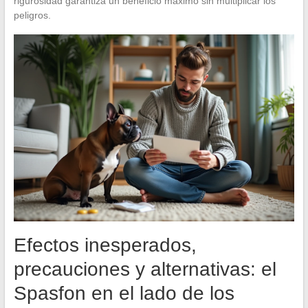
rigurosidad garantiza un beneficio máximo sin multiplicar los
peligros.
Efectos inesperados,
precauciones y alternativas: el
Spasfon en el lado de los