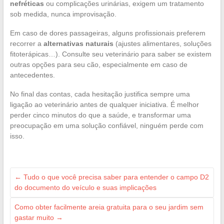
nefréticas
ou complicações urinárias, exigem um tratamento
sob medida, nunca improvisação.
Em caso de dores passageiras, alguns profissionais preferem
recorrer a
alternativas naturais
(ajustes alimentares, soluções
fitoterápicas…). Consulte seu veterinário para saber se existem
outras opções para seu cão, especialmente em caso de
antecedentes.
No final das contas, cada hesitação justifica sempre uma
ligação ao veterinário antes de qualquer iniciativa. É melhor
perder cinco minutos do que a saúde, e transformar uma
preocupação em uma solução confiável, ninguém perde com
isso.
←
Tudo o que você precisa saber para entender o campo D2
do documento do veículo e suas implicações
Como obter facilmente areia gratuita para o seu jardim sem
gastar muito
→