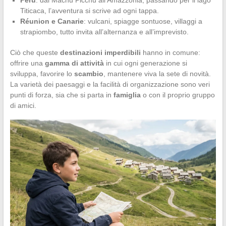
Titicaca, l’avventura si scrive ad ogni tappa.
Réunion e Canarie
: vulcani, spiagge sontuose, villaggi a
strapiombo, tutto invita all’alternanza e all’imprevisto.
Ciò che queste
destinazioni imperdibili
hanno in comune:
offrire una
gamma di attività
in cui ogni generazione si
sviluppa, favorire lo
scambio
, mantenere viva la sete di novità.
La varietà dei paesaggi e la facilità di organizzazione sono veri
punti di forza, sia che si parta in
famiglia
o con il proprio gruppo
di amici.