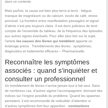
dans ce contexte.
Mais parfois, la cause est bien plus terre-à-terre : fatigue,
manque de magnésium ou de calcium, excès de café, stress
ponctuel. La frontière entre manifestation passagère et signal
d’alerte n’est pas toujours claire. Il est donc judicieux de tenir
compte de l’ensemble du tableau, de la fréquence des épisodes
aux autres signes éventuels. Pour aller plus loin sur le sujet,
l’article
les causes des lèvres qui tremblent
apporte un
éclairage précis : Tremblements des lèvres : symptômes,
diagnostics et traitements efficaces – Pharmactuelle.
Reconnaître les symptômes
associés : quand s’inquiéter et
consulter un professionnel
Un tremblement de lèvres n’arrive jamais tout à fait seul. Dans
de nombreux cas, d’autres signes l’accompagnent, donnant des
indices sur l’origine possible du problème. Quand les spasmes
persistent, il est recommandé de redoubler d’attention si
d’autres symptômes font leur apparition :
contractions