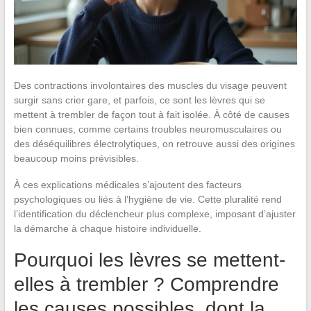
Des contractions involontaires des muscles du visage peuvent
surgir sans crier gare, et parfois, ce sont les lèvres qui se
mettent à trembler de façon tout à fait isolée. À côté de causes
bien connues, comme certains troubles neuromusculaires ou
des déséquilibres électrolytiques, on retrouve aussi des origines
beaucoup moins prévisibles.
À ces explications médicales s’ajoutent des facteurs
psychologiques ou liés à l’hygiène de vie. Cette pluralité rend
l’identification du déclencheur plus complexe, imposant d’ajuster
la démarche à chaque histoire individuelle.
Pourquoi les lèvres se mettent-
elles à trembler ? Comprendre
les causes possibles, dont la