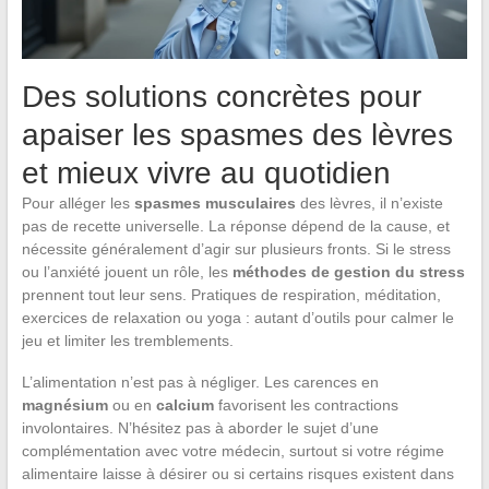
Des solutions concrètes pour
apaiser les spasmes des lèvres
et mieux vivre au quotidien
Pour alléger les
spasmes musculaires
des lèvres, il n’existe
pas de recette universelle. La réponse dépend de la cause, et
nécessite généralement d’agir sur plusieurs fronts. Si le stress
ou l’anxiété jouent un rôle, les
méthodes de gestion du stress
prennent tout leur sens. Pratiques de respiration, méditation,
exercices de relaxation ou yoga : autant d’outils pour calmer le
jeu et limiter les tremblements.
L’alimentation n’est pas à négliger. Les carences en
magnésium
ou en
calcium
favorisent les contractions
involontaires. N’hésitez pas à aborder le sujet d’une
complémentation avec votre médecin, surtout si votre régime
alimentaire laisse à désirer ou si certains risques existent dans