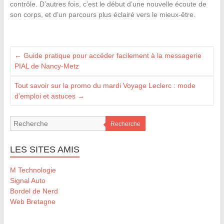
contrôle. D’autres fois, c’est le début d’une nouvelle écoute de
son corps, et d’un parcours plus éclairé vers le mieux-être.
←
Guide pratique pour accéder facilement à la messagerie
PIAL de Nancy-Metz
Tout savoir sur la promo du mardi Voyage Leclerc : mode
d’emploi et astuces
→
Recherche
LES SITES AMIS
M Technologie
Signal Auto
Bordel de Nerd
Web Bretagne