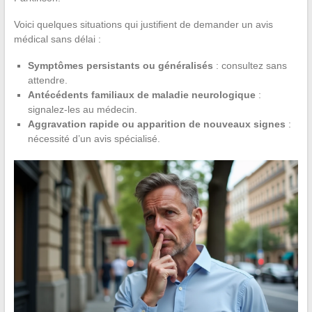
Voici quelques situations qui justifient de demander un avis
médical sans délai :
Symptômes persistants ou généralisés
: consultez sans
attendre.
Antécédents familiaux de maladie neurologique
:
signalez-les au médecin.
Aggravation rapide ou apparition de nouveaux signes
:
nécessité d’un avis spécialisé.