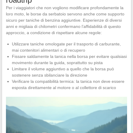
Per i viaggiatori che non vogliono modificare profondamente la
loro moto, le borse da serbatoio servono anche come supporto
sicuro per taniche di benzina aggiuntive. Esperienze di diversi
anni e migliaia di chilometri confermano l’affidabilità di questo
approccio, a condizione di rispettare alcune regole:
Utilizzare taniche omologate per il trasporto di carburante,
mai contenitori alimentari o di recupero
Fissare saldamente la tanica nella borsa per evitare qualsiasi
movimento durante la guida, soprattutto su pista
Limitare il volume aggiuntivo a quello che la borsa può
sostenere senza sbilanciare la direzione
Verificare la compatibilità termica: la tanica non deve essere
esposta direttamente al motore o al collettore di scarico