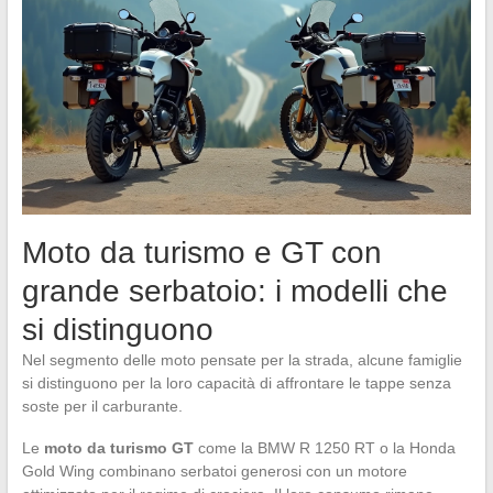
Moto da turismo e GT con
grande serbatoio: i modelli che
si distinguono
Nel segmento delle moto pensate per la strada, alcune famiglie
si distinguono per la loro capacità di affrontare le tappe senza
soste per il carburante.
Le
moto da turismo GT
come la BMW R 1250 RT o la Honda
Gold Wing combinano serbatoi generosi con un motore