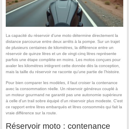
La capacité du réservoir d’une moto détermine directement la
distance parcourue entre deux arrêts à la pompe. Sur un trajet
de plusieurs centaines de kilomètres, la différence entre un
réservoir de quinze litres et un de vingt-cinq litres représente
parfois une étape complète en moins. Les motos conçues pour
avaler les kilomètres intègrent cette donnée dès la conception,
mais la taille du réservoir ne raconte qu’une partie de l’histoire.
Pour bien comparer les modèles, il faut croiser la contenance
avec la consommation réelle. Un réservoir généreux couplé à
un moteur gourmand ne garantit pas une autonomie supérieure
à celle d’un trail sobre équipé d’un réservoir plus modeste. C’est
ce rapport entre litres embarqués et litres consommés qui fait la
vraie différence sur la route.
Réservoir moto : contenance