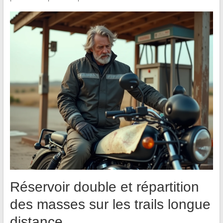
Réservoir double et répartition
des masses sur les trails longue
distance