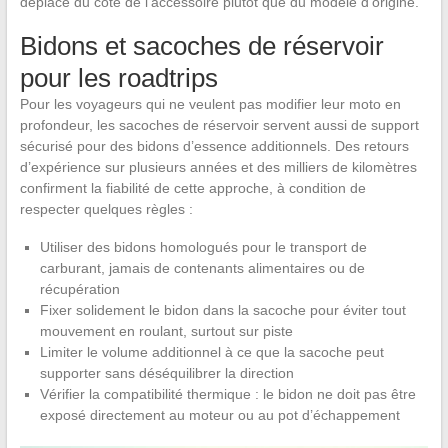
déplace du côté de l’accessoire plutôt que du modèle d’origine.
Bidons et sacoches de réservoir
pour les roadtrips
Pour les voyageurs qui ne veulent pas modifier leur moto en
profondeur, les sacoches de réservoir servent aussi de support
sécurisé pour des bidons d’essence additionnels. Des retours
d’expérience sur plusieurs années et des milliers de kilomètres
confirment la fiabilité de cette approche, à condition de
respecter quelques règles :
Utiliser des bidons homologués pour le transport de
carburant, jamais de contenants alimentaires ou de
récupération
Fixer solidement le bidon dans la sacoche pour éviter tout
mouvement en roulant, surtout sur piste
Limiter le volume additionnel à ce que la sacoche peut
supporter sans déséquilibrer la direction
Vérifier la compatibilité thermique : le bidon ne doit pas être
exposé directement au moteur ou au pot d’échappement