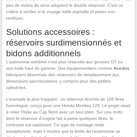
peu de motos de série adoptent le double réservoir. C’est un
critère à vérifier si le voyage mêle asphalte et pistes non
revêtues.
Solutions accessoires :
réservoirs surdimensionnés et
bidons additionnels
L’autonomie extrême n’est plus réservée aux grosses GT ou
aux trails haut de gamme. Des équipementiers comme
Acerbis
fabriquent désormais des réservoirs de remplacement aux
dimensions spectaculaires, y compris pour des petites
cylindrées.
L’exemple le plus frappant : un réservoir Acerbis de 108 litres
homologué, conçu pour une Honda Monkey 125. Le projet visait
à relier l’Italie au Cap Nord avec un seul plein. Sur une moto
dont le réservoir d’origine fait à peine quelques litres, le
contraste est saisissant. Ce type de montage reste
exceptionnel, mais il montre que la limite de l’autonomie se