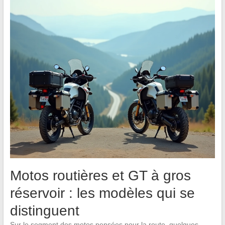
Motos routières et GT à gros
réservoir : les modèles qui se
distinguent
Sur le segment des motos pensées pour la route, quelques