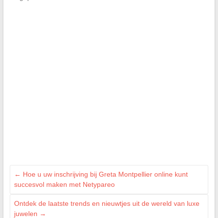
←
Hoe u uw inschrijving bij Greta Montpellier online kunt
succesvol maken met Netypareo
Ontdek de laatste trends en nieuwtjes uit de wereld van luxe
juwelen
→