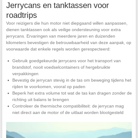
Jerrycans en tanktassen voor
roadtrips
Voor reizigers die hun motor niet diepgaand willen aanpassen,
dienen tanktassen ook als veilige ondersteuning voor extra
jerrycans. Ervaringen van meerdere jaren en duizenden
kilometers bevestigen de betrouwbaarheid van deze aanpak, op
voorwaarde dat enkele regels worden gerespecteerd:
Gebruik goedgekeurde jerrycans voor het transport van
brandstof, nooit voedselcontainers of hergebruikte
verpakkingen
Bevestig de jerrycan stevig in de tas om beweging tijdens het
rijden te voorkomen, vooral op paden
Beperk het extra volume tot wat de tas kan dragen zonder de
richting uit balans te brengen
Controleer de thermische compatibiliteit: de jerrycan mag
niet direct aan de motor of de uitlaat worden blootgesteld