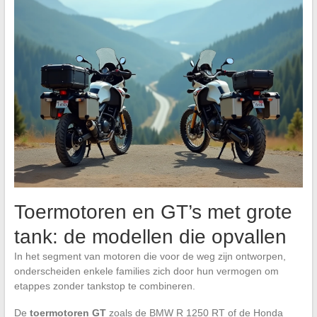
Toermotoren en GT’s met grote
tank: de modellen die opvallen
In het segment van motoren die voor de weg zijn ontworpen,
onderscheiden enkele families zich door hun vermogen om
etappes zonder tankstop te combineren.
De
toermotoren GT
zoals de BMW R 1250 RT of de Honda